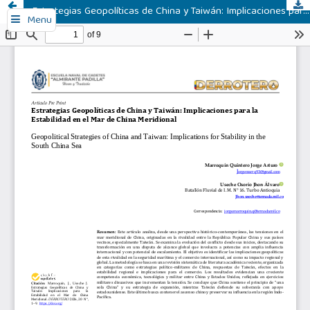
Estrategias Geopolíticas de China y Taiwán: Implicaciones para la Estabilidad en el Mar de China Meridional
Menu