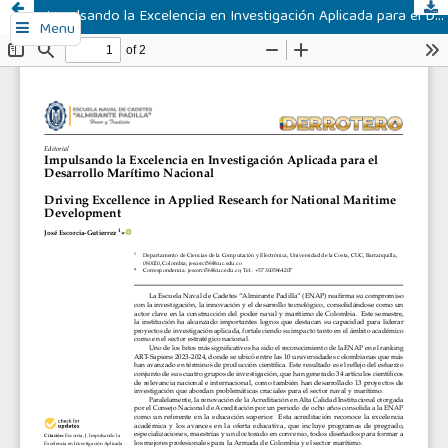
Impulsando la Excelencia en Investigación Aplicada para el Desarrollo Marítimo Nacional
Menu