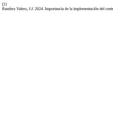
[1]
Ramírez Valero, J.J. 2024. Importancia de la implementación del cent