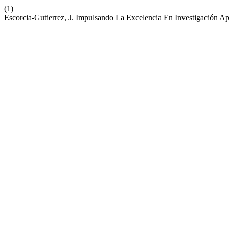
(1)
Escorcia-Gutierrez, J. Impulsando La Excelencia En Investigación A