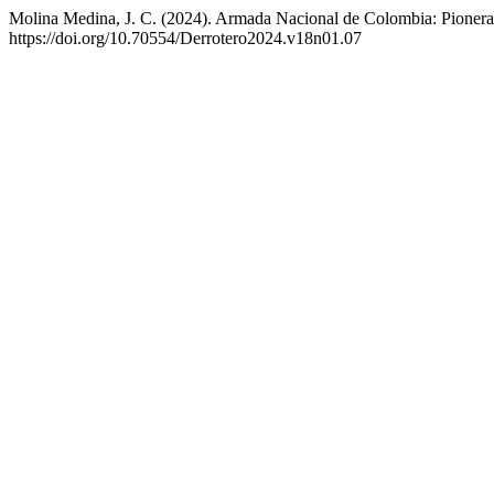
Molina Medina, J. C. (2024). Armada Nacional de Colombia: Pionera
https://doi.org/10.70554/Derrotero2024.v18n01.07