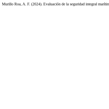
Murillo Roa, A. F. (2024). Evaluación de la seguridad integral marít