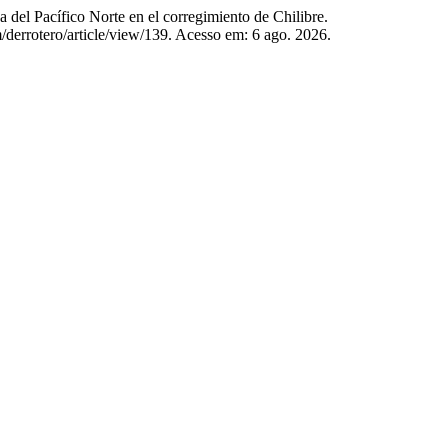
acífico Norte en el corregimiento de Chilibre.
/derrotero/article/view/139. Acesso em: 6 ago. 2026.