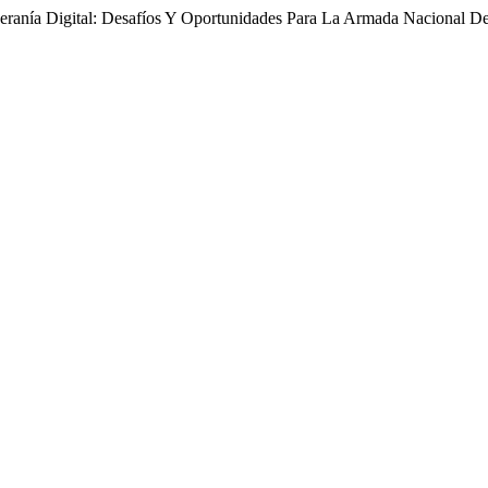
soberanía Digital: Desafíos Y Oportunidades Para La Armada Nacional 