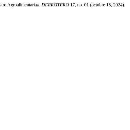
stro Agroalimentaria».
DERROTERO
17, no. 01 (octubre 15, 2024).