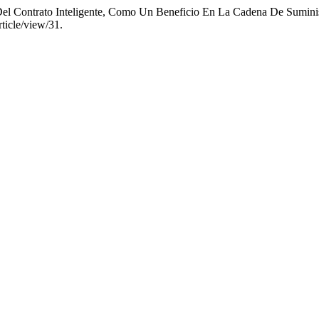
 Del Contrato Inteligente, Como Un Beneficio En La Cadena De Sumini
ticle/view/31.