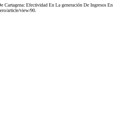
 De Cartagena: Efectividad En La generación De Ingresos En
ero/article/view/90.