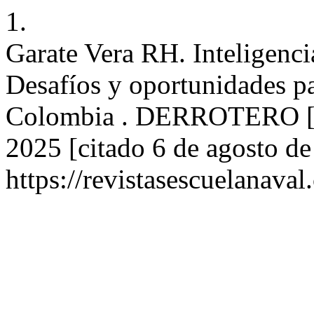
1.
Garate Vera RH. Inteligencia
Desafíos y oportunidades p
Colombia . DERROTERO [Int
2025 [citado 6 de agosto de
https://revistasescuelanaval