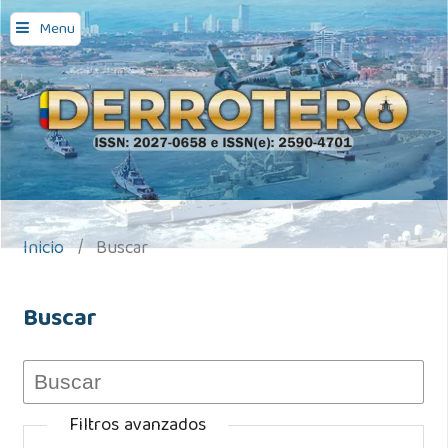
Menu
Inicio
/
Buscar
Buscar
Filtros avanzados