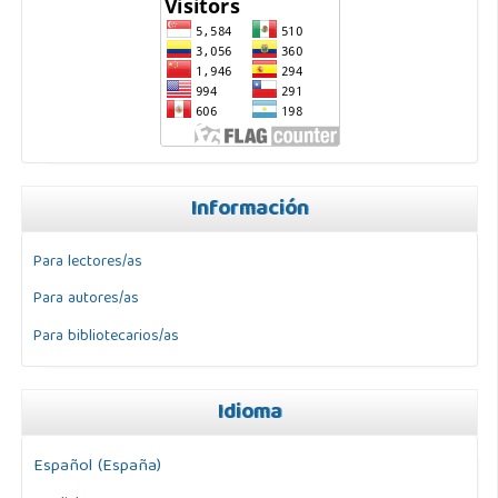
Información
Para lectores/as
Para autores/as
Para bibliotecarios/as
Idioma
Español (España)