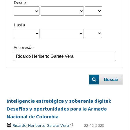
Desde
Hasta
Autores/as
Buscar
Inteligencia estratégica y soberanía digital:
Desafíos y oportunidades para la Armada
Nacional de Colombia
(1)
Ricardo Heriberto Garate Vera
22-12-2025