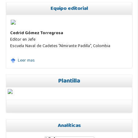
Equipo editorial
Cedrid Gómez Torregrosa
Editor en Jefe
Escuela Naval de Cadetes "Almirante Padilla", Colombia
Leer mas
Plantilla
Analíticas