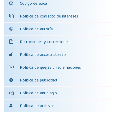
Código de ética
Política de conflicto de intereses
Política de autoría
Retracciones y correcciones
Política de acceso abierto
Política de quejas y reclamaciones
Política de publicidad
Política de antiplagio
Política de archivos