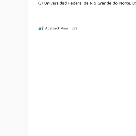
(3) Universidad Federal de Rio Grande do Norte, Br
Abstract View : 339