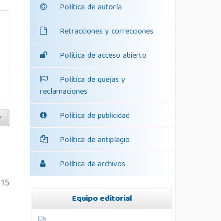
Política de autoría
Retracciones y correcciones
Política de acceso abierto
Política de quejas y
reclamaciones
Política de publicidad
r
Política de antiplagio
Política de archivos
15
Equipo editorial