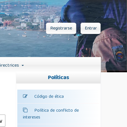
Registrarse
Entrar
irectrices
Políticas
Código de ética
Política de conflicto de
intereses