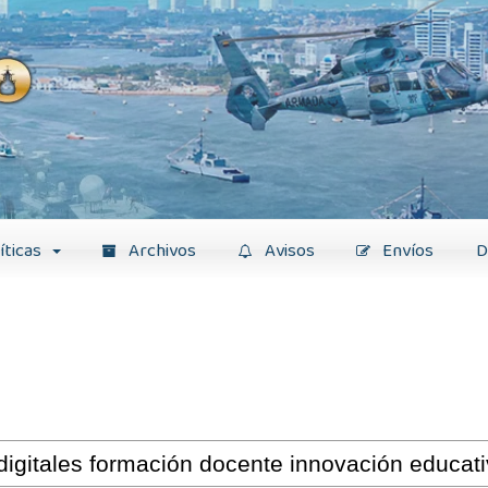
íticas
Archivos
Avisos
Envíos
D