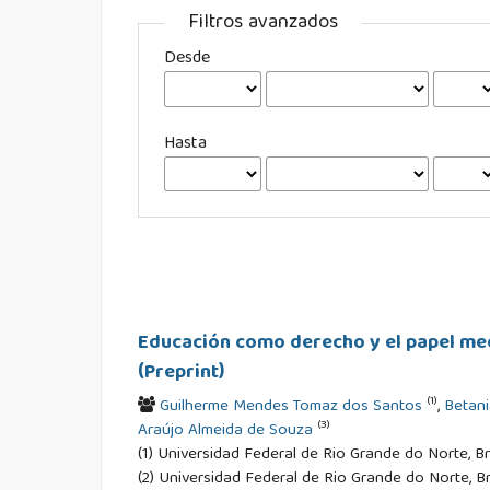
Filtros avanzados
Desde
Hasta
Educación como derecho y el papel med
(Preprint)
(1)
Guilherme Mendes Tomaz dos Santos
,
Betani
(3)
Araújo Almeida de Souza
(1) Universidad Federal de Rio Grande do Norte, Bra
(2) Universidad Federal de Rio Grande do Norte, Bra