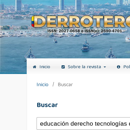
Inicio
Sobre la revista
Pol
Inicio
/
Buscar
Buscar