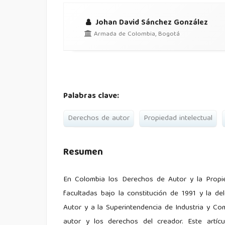
Johan David Sánchez González
Armada de Colombia, Bogotá
Palabras clave:
Derechos de autor
Propiedad intelectual
Resumen
En Colombia los Derechos de Autor y la Propied
facultadas bajo la constitución de 1991 y la d
Autor y a la Superintendencia de Industria y Com
autor y los derechos del creador. Este artícu