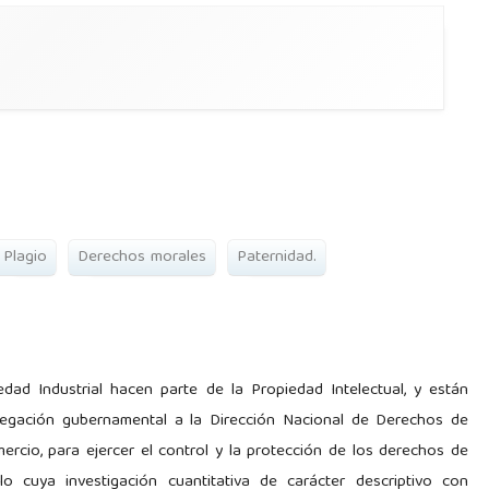
Plagio
Derechos morales
Paternidad.
ad Industrial hacen parte de la Propiedad Intelectual, y están
elegación gubernamental a la Dirección Nacional de Derechos de
ercio, para ejercer el control y la protección de los derechos de
lo cuya investigación cuantitativa de carácter descriptivo con