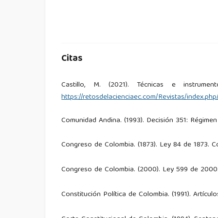
Citas
Castillo, M. (2021). Técnicas e instrume
https://retosdelacienciaec.com/Revistas/index.php
Comunidad Andina. (1993). Decisión 351: Régime
Congreso de Colombia. (1873). Ley 84 de 1873. C
Congreso de Colombia. (2000). Ley 599 de 2000.
Constitución Política de Colombia. (1991). Artículo