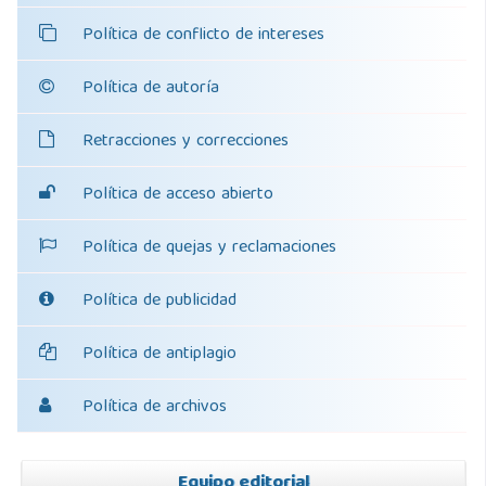
Política de conflicto de intereses
Política de autoría
Retracciones y correcciones
Política de acceso abierto
Política de quejas y reclamaciones
Política de publicidad
Política de antiplagio
Política de archivos
Equipo editorial