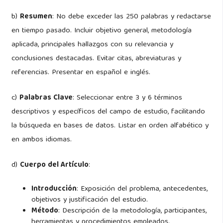
b)
Resumen
: No debe exceder las 250 palabras y redactarse
en tiempo pasado. Incluir objetivo general, metodología
aplicada, principales hallazgos con su relevancia y
conclusiones destacadas. Evitar citas, abreviaturas y
referencias. Presentar en español e inglés.
c)
Palabras Clave
: Seleccionar entre 3 y 6 términos
descriptivos y específicos del campo de estudio, facilitando
la búsqueda en bases de datos. Listar en orden alfabético y
en ambos idiomas.
d)
Cuerpo del Artículo
:
Introducción
: Exposición del problema, antecedentes,
objetivos y justificación del estudio.
Método
: Descripción de la metodología, participantes,
herramientas y procedimientos empleados.