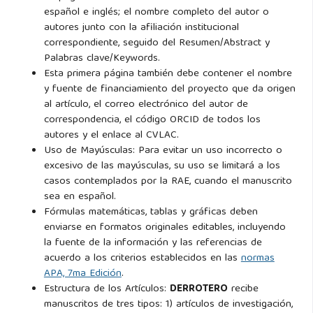
español e inglés; el nombre completo del autor o
autores junto con la afiliación institucional
correspondiente, seguido del Resumen/Abstract y
Palabras clave/Keywords.
Esta primera página también debe contener el nombre
y fuente de financiamiento del proyecto que da origen
al artículo, el correo electrónico del autor de
correspondencia, el código ORCID de todos los
autores y el enlace al CVLAC.
Uso de Mayúsculas: Para evitar un uso incorrecto o
excesivo de las mayúsculas, su uso se limitará a los
casos contemplados por la RAE, cuando el manuscrito
sea en español.
Fórmulas matemáticas, tablas y gráficas deben
enviarse en formatos originales editables, incluyendo
la fuente de la información y las referencias de
acuerdo a los criterios establecidos en las
normas
APA, 7ma Edición
.
Estructura de los Artículos:
DERROTERO
recibe
manuscritos de tres tipos: 1) artículos de investigación,