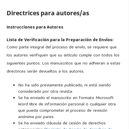
Directrices para autores/as
Instrucciones para Autores
Lista de Verificación para la Preparación de Envíos:
Como parte integral del proceso de envío, se requiere que
los autores verifiquen que su artículo cumple con todos los
siguientes puntos. Los manuscritos que no adhieran a estas
directrices serán devueltos a los autores.
No ha sido previamente publicado, ni está siendo
considerado por otra revista.
Se ha enviado el manuscrito en formato Microsoft
Word libre de información personal o cualquier otra
que pueda comprometer el proceso de revisión
anónima por pares.
Se ha enviado cláusula de cesión de derechos