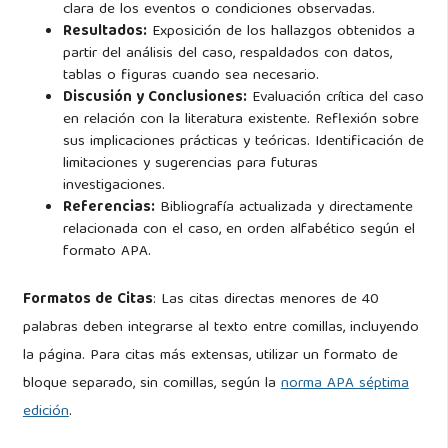
clara de los eventos o condiciones observadas.
Resultados:
Exposición de los hallazgos obtenidos a
partir del análisis del caso, respaldados con datos,
tablas o figuras cuando sea necesario.
Discusión y Conclusiones:
Evaluación crítica del caso
en relación con la literatura existente. Reflexión sobre
sus implicaciones prácticas y teóricas. Identificación de
limitaciones y sugerencias para futuras
investigaciones.
Referencias:
Bibliografía actualizada y directamente
relacionada con el caso, en orden alfabético según el
formato APA.
Formatos de Citas
: Las citas directas menores de 40
palabras deben integrarse al texto entre comillas, incluyendo
la página. Para citas más extensas, utilizar un formato de
bloque separado, sin comillas, según la
norma APA séptima
edición
.