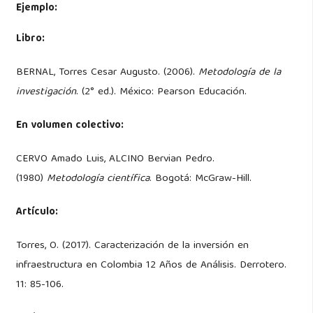
Ejemplo:
Libro:
BERNAL, Torres Cesar Augusto. (2006).
Metodología de la
investigación
. (2° ed.). México: Pearson Educación.
En volumen colectivo:
CERVO Amado Luis, ALCINO Bervian Pedro.
(1980)
Metodología científica
. Bogotá: McGraw-Hill.
Artículo:
Torres, O. (2017). Caracterización de la inversión en
infraestructura en Colombia 12 Años de Análisis. Derrotero.
11: 85-106.