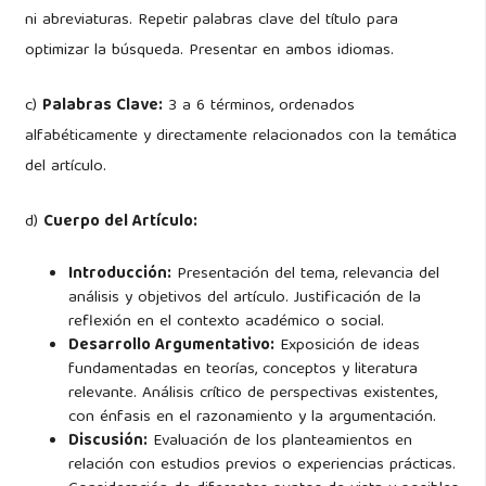
ni abreviaturas. Repetir palabras clave del título para
optimizar la búsqueda. Presentar en ambos idiomas.
c)
Palabras Clave:
3 a 6 términos, ordenados
alfabéticamente y directamente relacionados con la temática
del artículo.
d)
Cuerpo del Artículo:
Introducción:
Presentación del tema, relevancia del
análisis y objetivos del artículo. Justificación de la
reflexión en el contexto académico o social.
Desarrollo Argumentativo:
Exposición de ideas
fundamentadas en teorías, conceptos y literatura
relevante. Análisis crítico de perspectivas existentes,
con énfasis en el razonamiento y la argumentación.
Discusión:
Evaluación de los planteamientos en
relación con estudios previos o experiencias prácticas.