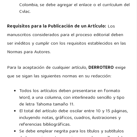
Colombia, se debe agregar el enlace o el currículum del
Cvlac.
Requisitos para la Publicación de un Artículo:
Los
manuscritos considerados para el proceso editorial deben
ser inéditos y cumplir con los requisitos establecidos en las
Normas para Autores.
Para la aceptación de cualquier artículo,
DERROTERO
exige
que se sigan las siguientes normas en su redacción:
Todos los artículos deben presentarse en formato
Word, a una columna, con interlineado sencillo y tipo
de letra Tahoma tamaño 11.
El total del artículo debe oscilar entre 10 y 15 páginas,
incluyendo notas, gráficos, cuadros, ilustraciones y
referencias bibliográficas.
Se debe emplear negrita para los títulos y subtítulos