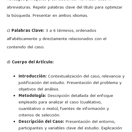
abreviaturas. Repetir palabras clave del título para optimizar
la búsqueda. Presentar en ambos idiomas.
c)
Palabras Clave:
3 a 6 términos, ordenados
alfabéticamente y directamente relacionados con el
contenido del caso.
d)
Cuerpo del Artículo:
Introducción:
Contextualización del caso, relevancia y
justificación del estudio. Presentación del problema y
objetivos del análisis.
Metodología:
Descripción detallada del enfoque
empleado para analizar el caso (cualitativo,
cuantitativo o mixto), fuentes de información y
criterios de selección.
Descripción del Caso:
Presentación del entorno,
participantes y variables clave del estudio. Explicación