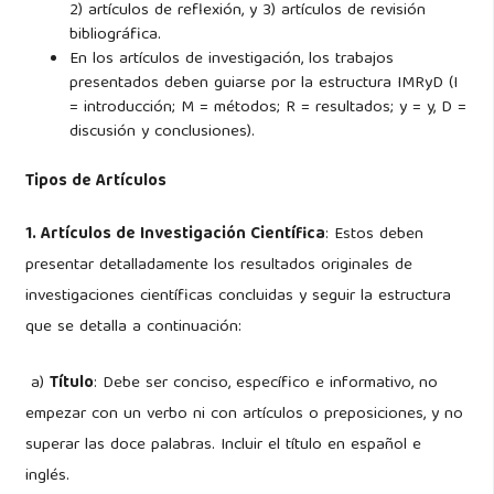
2) artículos de reflexión, y 3) artículos de revisión
bibliográfica.
En los artículos de investigación, los trabajos
presentados deben guiarse por la estructura IMRyD (I
= introducción; M = métodos; R = resultados; y = y, D =
discusión y conclusiones).
Tipos de Artículos
1. Artículos de Investigación Científica
: Estos deben
presentar detalladamente los resultados originales de
investigaciones científicas concluidas y seguir la estructura
que se detalla a continuación:
a)
Título
: Debe ser conciso, específico e informativo, no
empezar con un verbo ni con artículos o preposiciones, y no
superar las doce palabras. Incluir el título en español e
inglés.