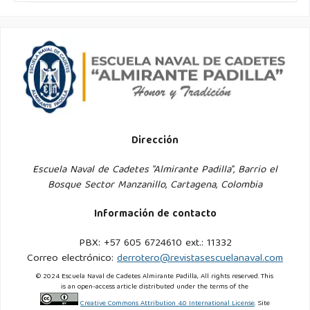
Dirección
Escuela Naval de Cadetes "Almirante Padilla", Barrio el
Bosque Sector Manzanillo, Cartagena, Colombia
Información de contacto
PBX: +57 605 6724610 ext.: 11332
Correo electrónico:
derrotero@revistasescuelanaval.com
© 2024 Escuela Naval de Cadetes Almirante Padilla, All rights reserved. This
is an open-access article distributed under the terms of the
Creative Commons Attribution 4.0 International License
. Site