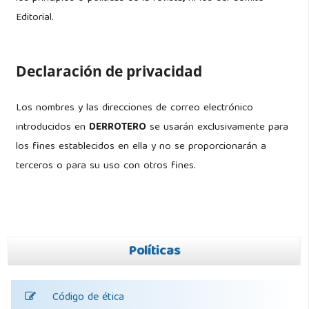
Editorial.
Declaración de privacidad
Los nombres y las direcciones de correo electrónico
introducidos en
DERROTERO
se usarán exclusivamente para
los fines establecidos en ella y no se proporcionarán a
terceros o para su uso con otros fines.
Políticas
Código de ética