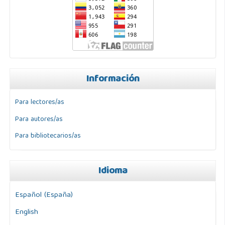
Información
Para lectores/as
Para autores/as
Para bibliotecarios/as
Idioma
Español (España)
English