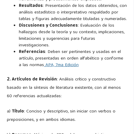
Resultados
: Presentación de los datos obtenidos, con
análisis estadístico o interpretativo respaldado por
tablas y figuras adecuadamente tituladas y numeradas.
Discusiones y Conclusiones
: Evaluación de los
hallazgos desde la teoría y su contexto, implicaciones,
limitaciones y sugerencias para futuras
investigaciones.
Referencias
: Deben ser pertinentes y usadas en el
artículo, presentadas en orden alfabético y conforme
a las normas
APA, 7ma Edición
2. Artículos de Revisión
: Análisis crítico y constructivo
basado en la síntesis de literatura existente, con al menos
60 referencias actualizadas:
a)
Título
: Conciso y descriptivo, sin iniciar con verbos o
preposiciones, y en ambos idiomas.