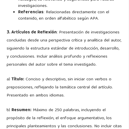
investigaciones.
Referencias
: Relacionadas directamente con el
contenido, en orden alfabético según APA.
3. Artículos de Reflexión
: Presentación de investigaciones
concluidas desde una perspectiva crítica y analítica del autor,
siguiendo la estructura estándar de introducción, desarrollo,
y conclusiones. Incluir análisis profundo y reflexiones
personales del autor sobre el tema investigado.
a)
Título:
Conciso y descriptivo, sin iniciar con verbos o
preposiciones, reflejando la temática central del artículo.
Presentado en ambos idiomas.
b)
Resumen:
Máximo de 250 palabras, incluyendo el
propósito de la reflexión, el enfoque argumentativo, los
principales planteamientos y las conclusiones. No incluir citas