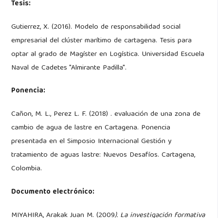
Tesis:
Gutierrez, X. (2016). Modelo de responsabilidad social
empresarial del clúster marítimo de cartagena. Tesis para
optar al grado de Magíster en Logística. Universidad Escuela
Naval de Cadetes "Almirante Padilla".
Ponencia:
Cañon, M. L., Perez L. F. (2018) . evaluación de una zona de
cambio de agua de lastre en Cartagena. Ponencia
presentada en el Simposio Internacional Gestión y
tratamiento de aguas lastre: Nuevos Desafíos. Cartagena,
Colombia.
Documento electrónico:
MIYAHIRA, Arakak Juan M. (2009
). La investigación formativa