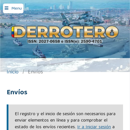
Menu
Inicio
/
Envíos
Envíos
El registro y el inicio de sesión son necesarios para
enviar elementos en línea y para comprobar el
estado de los envíos recientes.
Ir a Iniciar sesión
a