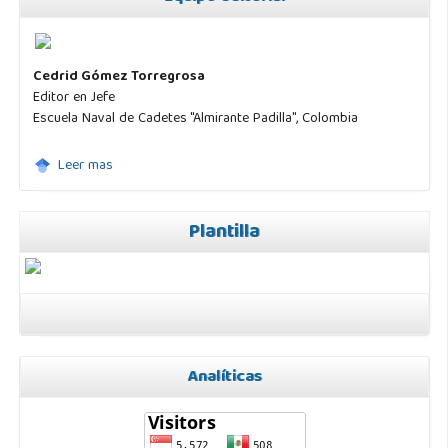
Cedrid Gómez Torregrosa
Editor en Jefe
Escuela Naval de Cadetes "Almirante Padilla", Colombia
Leer mas
Plantilla
Analíticas