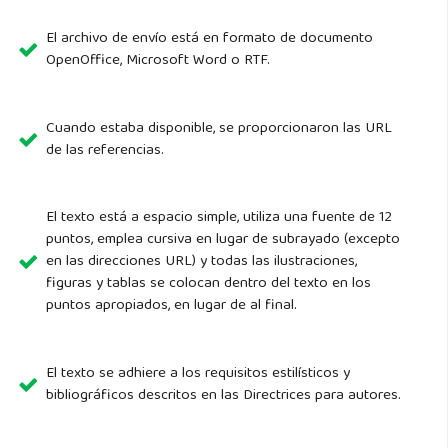
El archivo de envío está en formato de documento
OpenOffice, Microsoft Word o RTF.
Cuando estaba disponible, se proporcionaron las URL
de las referencias.
El texto está a espacio simple, utiliza una fuente de 12
puntos, emplea cursiva en lugar de subrayado (excepto
en las direcciones URL) y todas las ilustraciones,
figuras y tablas se colocan dentro del texto en los
puntos apropiados, en lugar de al final.
El texto se adhiere a los requisitos estilísticos y
bibliográficos descritos en las Directrices para autores.