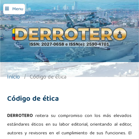
Menu
Inicio
/
Código de ética
Código de ética
DERROTERO
reitera su compromiso con los más elevados
estándares éticos en su labor editorial, orientando al editor,
autores y revisores en el cumplimiento de sus funciones. El