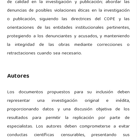
de calidad en la investigación y publicación; abordar las
denuncias de posibles violaciones éticas en la investigación
o publicación, siguiendo las directrices del COPE y las
orientaciones de las entidades institucionales pertinentes,
protegiendo a los denunciantes y acusados, y manteniendo
la integridad de las obras mediante correcciones o
retractaciones cuando sea necesario.
Autores
Los documentos propuestos para su inclusión deben
representar una investigación original e inédita,
proporcionando datos y una discusión objetiva de los
resultados para permitir la replicación por parte de
especialistas. Los autores deben comprometerse a evitar
conductas científicas censurables, presentando sus