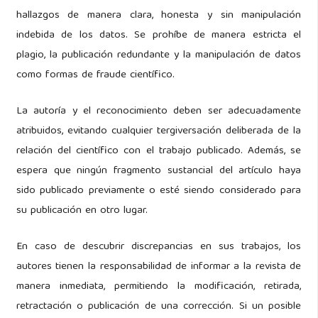
hallazgos de manera clara, honesta y sin manipulación
indebida de los datos. Se prohíbe de manera estricta el
plagio, la publicación redundante y la manipulación de datos
como formas de fraude científico.
La autoría y el reconocimiento deben ser adecuadamente
atribuidos, evitando cualquier tergiversación deliberada de la
relación del científico con el trabajo publicado. Además, se
espera que ningún fragmento sustancial del artículo haya
sido publicado previamente o esté siendo considerado para
su publicación en otro lugar.
En caso de descubrir discrepancias en sus trabajos, los
autores tienen la responsabilidad de informar a la revista de
manera inmediata, permitiendo la modificación, retirada,
retractación o publicación de una corrección. Si un posible