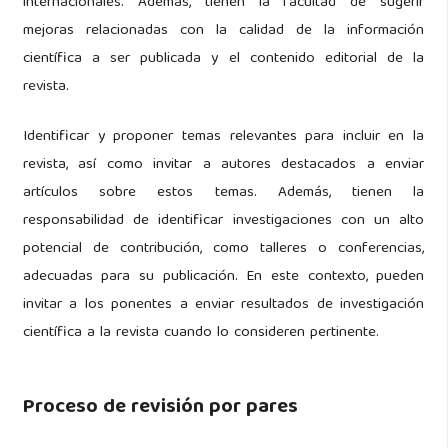
internacionales. Además, tienen la facultad de sugerir
mejoras relacionadas con la calidad de la información
científica a ser publicada y el contenido editorial de la
revista.
Identificar y proponer temas relevantes para incluir en la
revista, así como invitar a autores destacados a enviar
artículos sobre estos temas. Además, tienen la
responsabilidad de identificar investigaciones con un alto
potencial de contribución, como talleres o conferencias,
adecuadas para su publicación. En este contexto, pueden
invitar a los ponentes a enviar resultados de investigación
científica a la revista cuando lo consideren pertinente.
Proceso de revisión por pares