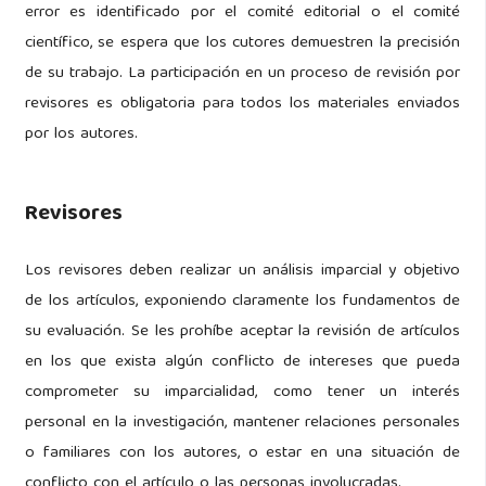
error es identificado por el comité editorial o el comité
científico, se espera que los cutores demuestren la precisión
de su trabajo. La participación en un proceso de revisión por
revisores es obligatoria para todos los materiales enviados
por los autores.
Revisores
Los revisores deben realizar un análisis imparcial y objetivo
de los artículos, exponiendo claramente los fundamentos de
su evaluación. Se les prohíbe aceptar la revisión de artículos
en los que exista algún conflicto de intereses que pueda
comprometer su imparcialidad, como tener un interés
personal en la investigación, mantener relaciones personales
o familiares con los autores, o estar en una situación de
conflicto con el artículo o las personas involucradas.