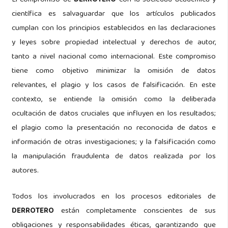
científica es salvaguardar que los artículos publicados
cumplan con los principios establecidos en las declaraciones
y leyes sobre propiedad intelectual y derechos de autor,
tanto a nivel nacional como internacional. Este compromiso
tiene como objetivo minimizar la omisión de datos
relevantes, el plagio y los casos de falsificación. En este
contexto, se entiende la omisión como la deliberada
ocultación de datos cruciales que influyen en los resultados;
el plagio como la presentación no reconocida de datos e
información de otras investigaciones; y la falsificación como
la manipulación fraudulenta de datos realizada por los
autores.
Todos los involucrados en los procesos editoriales de
DERROTERO
están completamente conscientes de sus
obligaciones y responsabilidades éticas, garantizando que