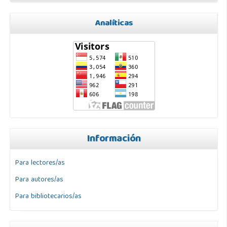
Analíticas
Información
Para lectores/as
Para autores/as
Para bibliotecarios/as