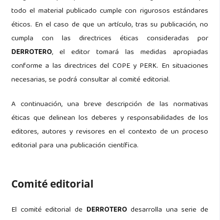
todo el material publicado cumple con rigurosos estándares
éticos. En el caso de que un artículo, tras su publicación, no
cumpla con las directrices éticas consideradas por
DERROTERO
, el editor tomará las medidas apropiadas
conforme a las directrices del COPE y PERK. En situaciones
necesarias, se podrá consultar al comité editorial.
A continuación, una breve descripción de las normativas
éticas que delinean los deberes y responsabilidades de los
editores, autores y revisores en el contexto de un proceso
editorial para una publicación científica.
Comité editorial
El comité editorial de
DERROTERO
desarrolla una serie de