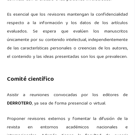
Es esencial que los revisores mantengan la confidencialidad
respecto a la información y los datos de los artículos
evaluados. Se espera que evalúen los manuscritos
únicamente por su contenido intelectual, independientemente
de las características personales o creencias de los autores,
el contenido y las ideas presentadas son los que prevalecen.
Comité científico
Asistir a reuniones convocadas por los editores de
DERROTERO
, ya sea de forma presencial o virtual.
Proponer revisores externos y fomentar la difusión de la
revista en entornos académicos nacionales e