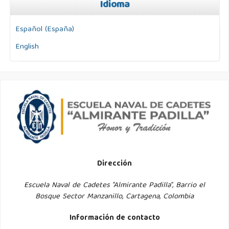
Idioma
Español (España)
English
Dirección
Escuela Naval de Cadetes "Almirante Padilla", Barrio el
Bosque Sector Manzanillo, Cartagena, Colombia
Información de contacto