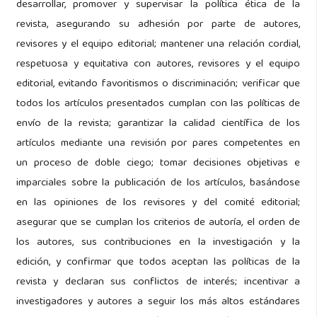
desarrollar, promover y supervisar la política ética de la
revista, asegurando su adhesión por parte de autores,
revisores y el equipo editorial; mantener una relación cordial,
respetuosa y equitativa con autores, revisores y el equipo
editorial, evitando favoritismos o discriminación; verificar que
todos los artículos presentados cumplan con las políticas de
envío de la revista; garantizar la calidad científica de los
artículos mediante una revisión por pares competentes en
un proceso de doble ciego; tomar decisiones objetivas e
imparciales sobre la publicación de los artículos, basándose
en las opiniones de los revisores y del comité editorial;
asegurar que se cumplan los criterios de autoría, el orden de
los autores, sus contribuciones en la investigación y la
edición, y confirmar que todos aceptan las políticas de la
revista y declaran sus conflictos de interés; incentivar a
investigadores y autores a seguir los más altos estándares