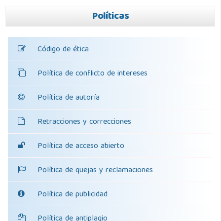
Políticas
Código de ética
Política de conflicto de intereses
Política de autoría
Retracciones y correcciones
Política de acceso abierto
Política de quejas y reclamaciones
Política de publicidad
Política de antiplagio