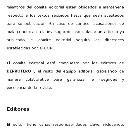
miembros del comité editorial están obligados a mantenerla
respecto a los textos recibidos hasta que sean aceptados
para su publicación. En caso de conocer acusaciones de
mala conducta en la investigación asociadas a un artículo ya
publicado, el comité editorial seguirá las directrices
establecidas por el COPE.
El comité editorial está compuesto por los editores de
DERROTERO
y el resto del equipo editorial, trabajando de
manera colaborativa para garantizar la integridad y
excelencia de la revista.
Editores
El editor tiene varias responsabilidades clave, incluyendo: