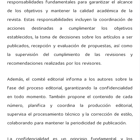
responsabilidades fundamentales para garantizar el alcance
de los objetivos y mantener la calidad académica de la
revista. Estas responsabilidades incluyen la coordinación de
acciones destinadas a cumplimentar los objetivos
establecidos, la toma de decisiones sobre los artículos a ser
publicados, recepción y evaluación de propuestas, así como
la supervisión del cumplimiento de las revisiones y
recomendaciones realizadas por los revisores.
Además, el comité editorial informa a los autores sobre la
fase del proceso editorial, garantizando la confidencialidad
en todo momento. También propone el contenido de cada
número, planifica y coordina la producción editorial,
supervisa el procesamiento técnico y la corrección de estilo,
colaborando para mantener la periodicidad de publicación.
La confidencialidad es un principio fundamental, y los