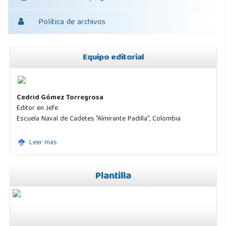
Política de archivos
Equipo editorial
Cedrid Gómez Torregrosa
Editor en Jefe
Escuela Naval de Cadetes "Almirante Padilla", Colombia
Leer mas
Plantilla