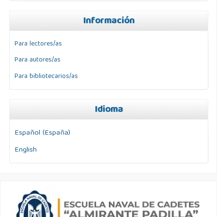
Información
Para lectores/as
Para autores/as
Para bibliotecarios/as
Idioma
Español (España)
English