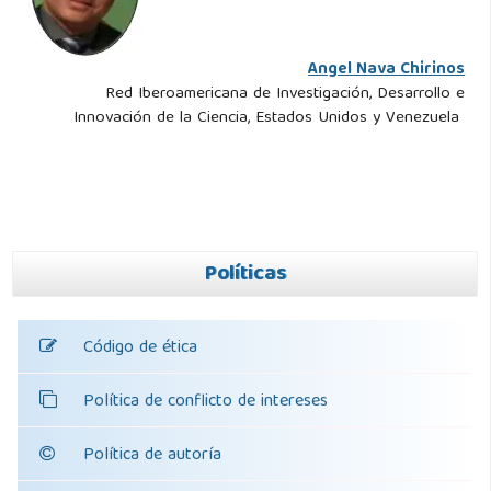
Angel Nava Chirinos
Red Iberoamericana de Investigación, Desarrollo e
Innovación de la Ciencia, Estados Unidos y Venezuela
Políticas
Código de ética
Política de conflicto de intereses
Política de autoría