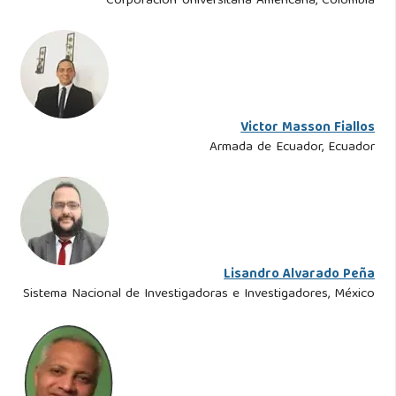
Corporación Universitaria Americana, Colombia
Victor Masson Fiallos
Armada de Ecuador, Ecuador
Lisandro Alvarado Peña
Sistema Nacional de Investigadoras e Investigadores, México