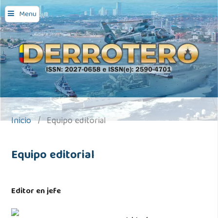
Menu
Inicio
/
Equipo editorial
Equipo editorial
Editor en jefe