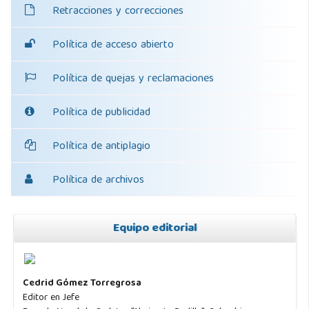
Retracciones y correcciones
Política de acceso abierto
Política de quejas y reclamaciones
Política de publicidad
Política de antiplagio
Política de archivos
Equipo editorial
Cedrid Gómez Torregrosa
Editor en Jefe