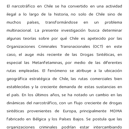
El narcotráfico en Chile se ha convertido en una actividad
ilegal a lo largo de la historia, no solo de Chile sino de
muchos países, transformándose en un problema
multinacional. La presente investigación busca determinar
algunas teorías sobre por qué Chile es apetecido por las
Organizaciones Criminales Transnacionales (OCT) en este
caso, el auge más reciente de las Drogas Sintéticas, en
especial las Metanfetaminas, por medio de las diferentes
rutas empleadas. El fenómeno se atribuye a la ubicación
geográfica estratégica de Chile, las rutas comerciales bien
establecidas y la creciente demanda de estas sustancias en
el país. En los últimos años, se ha notado un cambio en las
dinámicas del narcotráfico, con un flujo creciente de drogas
sintéticas provenientes de Europa, principalmente MDMA
fabricado en Bélgica y los Países Bajos. Se postula que las
organizaciones criminales podrían estar intercambiando