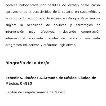
cocaína hidroclorada por pastillas de éxtasis como divisa,
aprovechando la accesibilidad de la cocaína en Sudamérica y
la producción económica de éxtasis en Europa. Este análisis
sugiere la necesidad de políticas y estrategias de
intervención más efectivas, incluyendo cooperación
internacional reforzada, medidas de detección avanzada,
programas educativos y reformas legislativas.
Biografía del autor/a
Schedir S. Jiménez A,
Armada de México, Ciudad de
México, 04830
Capitán de Fragata; Armada de México.