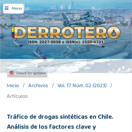
Menu
Inicio
/
Archivos
/
Vol. 17 Núm. 02 (2023)
/
Artículos
Tráfico de drogas sintéticas en Chile.
Análisis de los factores clave y