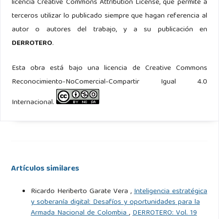
licencia Creative Commons Attribution License, que permite a
terceros utilizar lo publicado siempre que hagan referencia al
autor o autores del trabajo, y a su publicación en
DERROTERO
.
Esta obra está bajo una licencia de Creative Commons
Reconocimiento-NoComercial-Compartir Igual 4.0
Internacional.
Artículos similares
Ricardo Heriberto Garate Vera ,
Inteligencia estratégica
y soberanía digital: Desafíos y oportunidades para la
Armada Nacional de Colombia
,
DERROTERO: Vol. 19