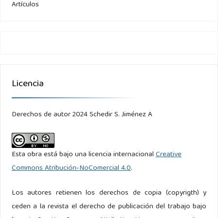
Artículos
Licencia
Derechos de autor 2024 Schedir S. Jiménez A
Esta obra está bajo una licencia internacional
Creative
Commons Atribución-NoComercial 4.0
.
Los autores retienen los derechos de copia (copyrigth) y
ceden a la revista el derecho de publicación del trabajo bajo