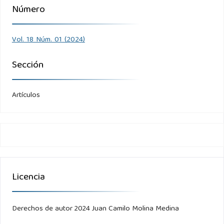
Número
Vol. 18 Núm. 01 (2024)
Sección
Artículos
Licencia
Derechos de autor 2024 Juan Camilo Molina Medina