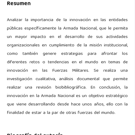
Resumen
Analizar la importancia de la innovación en las entidades
públicas específicamente la Armada Nacional, que le permita
un mayor impacto en el desarrollo de sus actividades
organizacionales en cumplimiento de la misión institucional,
como también genere estrategias para afrontar los
diferentes retos o tendencias en el mundo en temas de
innovación en las Fuerzas Militares. Se realiza una
investigación cualitativa, análisis documental que permite
realizar una revisión biobibliográfica. En conclusión, la
innovación en la Armada Nacional es un objetivo estratégico
que viene desarrollando desde hace unos años, ello con la
finalidad de estar a la par de otras fuerzas del mundo.