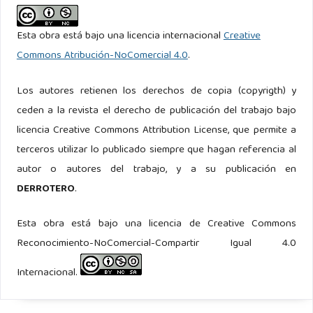
Esta obra está bajo una licencia internacional
Creative
Commons Atribución-NoComercial 4.0
.
Los autores retienen los derechos de copia (copyrigth) y
ceden a la revista el derecho de publicación del trabajo bajo
licencia Creative Commons Attribution License, que permite a
terceros utilizar lo publicado siempre que hagan referencia al
autor o autores del trabajo, y a su publicación en
DERROTERO
.
Esta obra está bajo una licencia de Creative Commons
Reconocimiento-NoComercial-Compartir Igual 4.0
Internacional.