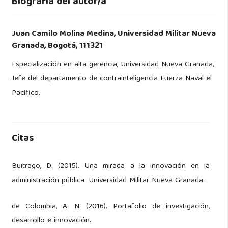
Biografía del autor/a
Juan Camilo Molina Medina,
Universidad Militar Nueva
Granada, Bogotá, 111321
Especialización en alta gerencia, Universidad Nueva Granada,
Jefe del departamento de contrainteligencia Fuerza Naval el
Pacífico.
Citas
Buitrago, D. (2015). Una mirada a la innovación en la
administración pública. Universidad Militar Nueva Granada.
de Colombia, A. N. (2016). Portafolio de investigación,
desarrollo e innovación.