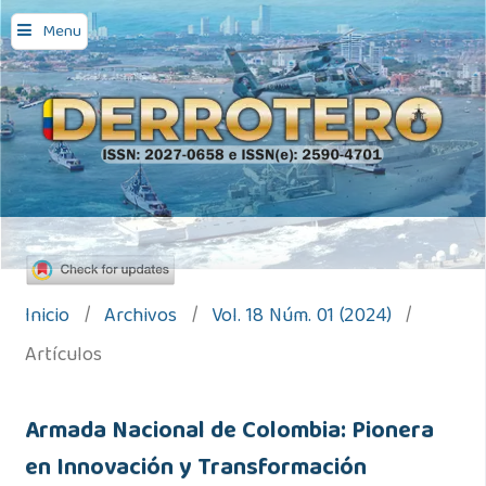
Menu
Inicio
/
Archivos
/
Vol. 18 Núm. 01 (2024)
/
Artículos
Armada Nacional de Colombia: Pionera
en Innovación y Transformación