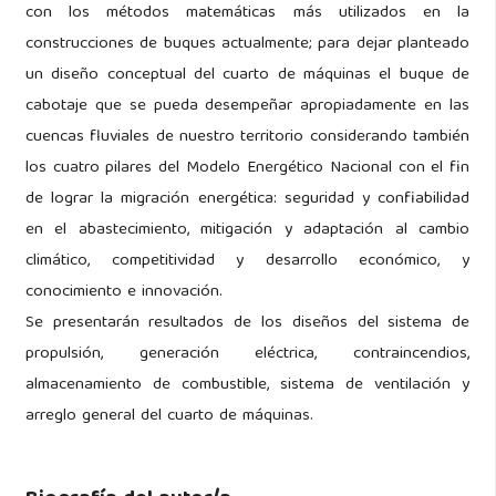
con los métodos matemáticas más utilizados en la
construcciones de buques actualmente; para dejar planteado
un diseño conceptual del cuarto de máquinas el buque de
cabotaje que se pueda desempeñar apropiadamente en las
cuencas fluviales de nuestro territorio considerando también
los cuatro pilares del Modelo Energético Nacional con el fin
de lograr la migración energética: seguridad y confiabilidad
en el abastecimiento, mitigación y adaptación al cambio
climático, competitividad y desarrollo económico, y
conocimiento e innovación.
Se presentarán resultados de los diseños del sistema de
propulsión, generación eléctrica, contraincendios,
almacenamiento de combustible, sistema de ventilación y
arreglo general del cuarto de máquinas.