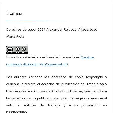
Licencia
Derechos de autor 2024 Alexander Raigoza Villada, José
María Riola
Esta obra está bajo una licencia internacional
Creative
Commons Atribución-NoComercial 4.0
.
Los autores retienen los derechos de copia (copyrigth) y
ceden a la revista el derecho de publicación del trabajo bajo
licencia Creative Commons Attribution License, que permite a
terceros utilizar lo publicado siempre que hagan referencia al
autor o autores del trabajo, y a su publicación en
DERROTERO
.