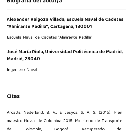
Biografía del autor/a
Alexander Raigoza Villada,
Escuela Naval de Cadetes
"Almirante Padilla", Cartagena, 130001
Escuela Naval de Cadetes "Almirante Padilla"
José María Riola,
Universidad Politécnica de Madrid,
Madrid, 28040
Ingeniero Naval
Citas
Arcadis Nederland, B. V., & Jesyca, S. A. S. (2015). Plan
maestro fluvial de Colombia 2015. Ministerio de Transporte
de Colombia, Bogotá. Recuperado de: