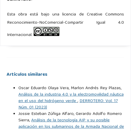
Esta obra está bajo una licencia de Creative Commons
Reconocimiento-NoComercial-Compartir Igual 4.0
Internacional.
Artículos similares
Oscar Eduardo Olaya Vera, Marlon Andrés Rey Plazas,
Análisis de la industria 4.0 y la electromovilidad náutica
en el uso del hidrógeno verde
,
DERROTERO: Vol. 17
Núm. 01 (2023)
Jossie Esteban Zúñiga Alfaro, Gerardo Adolfo Romero
Sierra,
Análisis de la tecnología AIP y su posible
aplicación en los submarinos de la Armada Nacional de