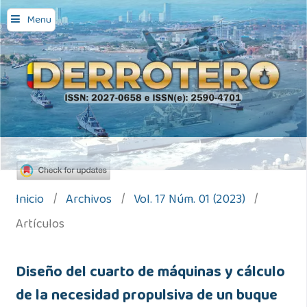
Menu
Inicio
/
Archivos
/
Vol. 17 Núm. 01 (2023)
/
Artículos
Diseño del cuarto de máquinas y cálculo
de la necesidad propulsiva de un buque