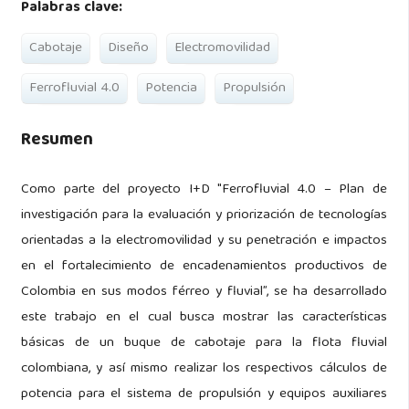
Palabras clave:
Cabotaje
Diseño
Electromovilidad
Ferrofluvial 4.0
Potencia
Propulsión
Resumen
Como parte del proyecto I+D "Ferrofluvial 4.0 – Plan de
investigación para la evaluación y priorización de tecnologías
orientadas a la electromovilidad y su penetración e impactos
en el fortalecimiento de encadenamientos productivos de
Colombia en sus modos férreo y fluvial”, se ha desarrollado
este trabajo en el cual busca mostrar las características
básicas de un buque de cabotaje para la flota fluvial
colombiana, y así mismo realizar los respectivos cálculos de
potencia para el sistema de propulsión y equipos auxiliares