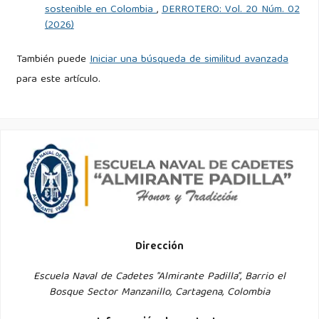
sostenible en Colombia
,
DERROTERO: Vol. 20 Núm. 02
(2026)
También puede
Iniciar una búsqueda de similitud avanzada
para este artículo.
Dirección
Escuela Naval de Cadetes "Almirante Padilla", Barrio el
Bosque Sector Manzanillo, Cartagena, Colombia