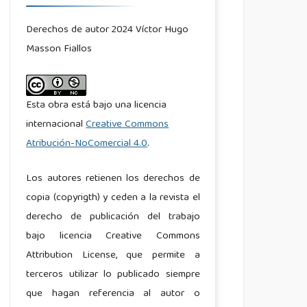
Derechos de autor 2024 Víctor Hugo
Masson Fiallos
Esta obra está bajo una licencia
internacional
Creative Commons
Atribución-NoComercial 4.0
.
Los autores retienen los derechos de
copia (copyrigth) y ceden a la revista el
derecho de publicación del trabajo
bajo licencia Creative Commons
Attribution License, que permite a
terceros utilizar lo publicado siempre
que hagan referencia al autor o