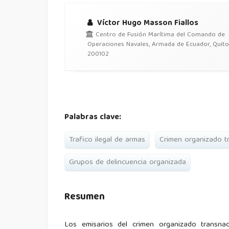
Víctor Hugo Masson Fiallos
Centro de Fusión Marítima del Comando de
Operaciones Navales, Armada de Ecuador, Quito
200102
Palabras clave:
Trafico ilegal de armas
Crimen organizado t
Grupos de delincuencia organizada
Resumen
Los emisarios del crimen organizado transna