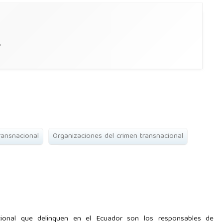
,
ransnacional
Organizaciones del crimen transnacional
cional que delinquen en el Ecuador son los responsables de