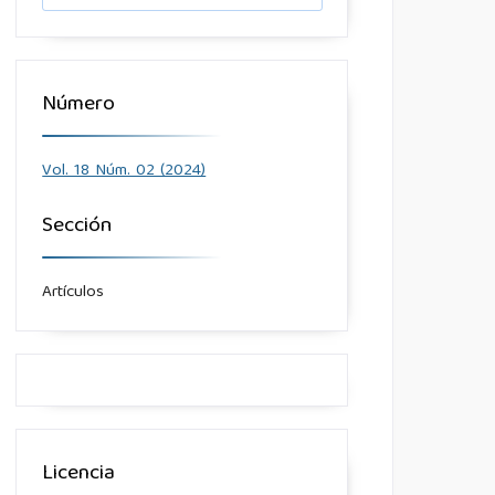
Número
Vol. 18 Núm. 02 (2024)
Sección
Artículos
Licencia