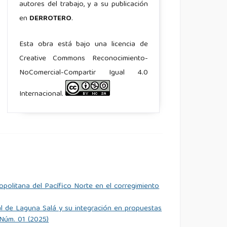
autores del trabajo, y a su publicación
en
DERROTERO
.
Esta obra está bajo una licencia de
Creative Commons Reconocimiento-
NoComercial-Compartir Igual 4.0
Internacional.
politana del Pacífico Norte en el corregimiento
tal de Laguna Salá y su integración en propuestas
Núm. 01 (2025)