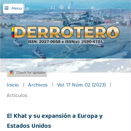
Menu
Inicio
/
Archivos
/
Vol. 17 Núm. 02 (2023)
/
Artículos
El Khat y su expansión a Europa y
Estados Unidos