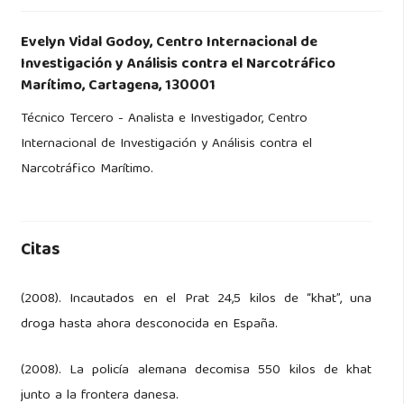
Evelyn Vidal Godoy,
Centro Internacional de
Investigación y Análisis contra el Narcotráfico
Marítimo, Cartagena, 130001
Técnico Tercero - Analista e Investigador, Centro
Internacional de Investigación y Análisis contra el
Narcotráfico Marítimo.
Citas
(2008). Incautados en el Prat 24,5 kilos de “khat”, una
droga hasta ahora desconocida en España.
(2008). La policía alemana decomisa 550 kilos de khat
junto a la frontera danesa.