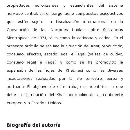
propiedades euforizantes y estimulantes del sistema
nervioso central; sin embargo, tiene compuestos psicoactivos
que están sujetos a fiscalización internacional en la
Convención de las Naciones Unidas sobre Sustancias
Sicotrópicas de 1971, tales como la catinona y catina. En el
presente artículo se resume la situación del Khat, producción,
consumo, efectos, estado legal e ilegal (países de cultivo,
consumo legal e ilegal) y como se ha promovido la
expansión de las hojas de Khat, así como las diversas
incautaciones realizadas por la vía terrestre, aérea y
portuaria. El objetivo de este trabajo es identificar a qué
debe la distribución del Khat principalmente al continente
europeo y a Estados Unidos.
Biografía del autor/a