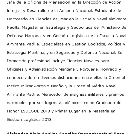
Jefe de la Oficina de Planeación en la Dirección de Acción
Integral y Desarrollo de la Armada Nacional. Estudiante de
Doctorado en Ciencias del Mar en la Escuela Naval Almirante
Padilla, Magister en Estrategia y Geopolítica del Ministerio de
Defensa Nacional y en Gestión Logística de la Escuela Naval
Almirante Padilla. Especialista en Gestión Logística, Política y
Estrategia Marítima, y en Seguridad y Defensa Nacional. Su
formación profesional incluye Ciencias Navales para
Oficiales y Administración Marítima y Portuaria. Honrado y
condecorado en diversas distinciones entre ellas la Orden al
Mérito Militar Antonio Nariño y la Orden al Mérito Naval
Almirante Padilla. Merecedor de insignias militares y premios
nacionales por sus logros académicos, como Graduado de
Honor ESDEGUE 2018 y Primer Lugar en la Maestría en
Gestión Logística 2013.