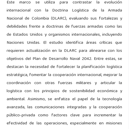
Este marco se utiliza para contrastar la evolución
internacional con la Doctrina Logística de la Armada
Nacional de Colombia (DLARC), evaluando sus fortalezas y
debilidades frente a doctrinas de fuerzas armadas como las
de Estados Unidos y organismos internacionales, incluyendo
Naciones Unidas. El estudio identifica áreas críticas que
requieren actualización en la DLARC para alinearse con los
objetivos del Plan de Desarrollo Naval 2042. Entre estas, se
destacan la necesidad de fortalecer la planificación logística
estratégica, fomentar la cooperación internacional, mejorar la
coordinación con otras fuerzas militares y articular la
logística con los principios de sostenibilidad económica y
ambiental. Asimismo, se enfatiza el papel de la tecnología
avanzada, las comunicaciones integradas y la cooperación
público-privada como factores clave para incrementar la
efectividad de las operaciones, especialmente en misiones