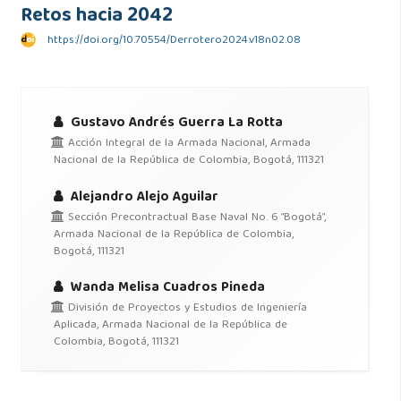
Retos hacia 2042
https://doi.org/10.70554/Derrotero2024.v18n02.08
Gustavo Andrés Guerra La Rotta
Acción Integral de la Armada Nacional, Armada
Nacional de la República de Colombia, Bogotá, 111321
Alejandro Alejo Aguilar
Sección Precontractual Base Naval No. 6 “Bogotá”,
Armada Nacional de la República de Colombia,
Bogotá, 111321
Wanda Melisa Cuadros Pineda
División de Proyectos y Estudios de Ingeniería
Aplicada, Armada Nacional de la República de
Colombia, Bogotá, 111321