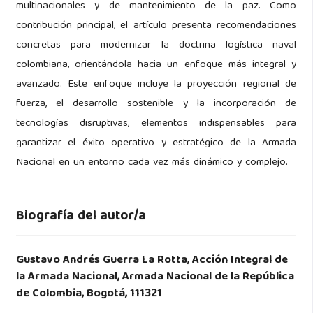
multinacionales y de mantenimiento de la paz. Como
contribución principal, el artículo presenta recomendaciones
concretas para modernizar la doctrina logística naval
colombiana, orientándola hacia un enfoque más integral y
avanzado. Este enfoque incluye la proyección regional de
fuerza, el desarrollo sostenible y la incorporación de
tecnologías disruptivas, elementos indispensables para
garantizar el éxito operativo y estratégico de la Armada
Nacional en un entorno cada vez más dinámico y complejo.
Biografía del autor/a
Gustavo Andrés Guerra La Rotta,
Acción Integral de
la Armada Nacional, Armada Nacional de la República
de Colombia, Bogotá, 111321