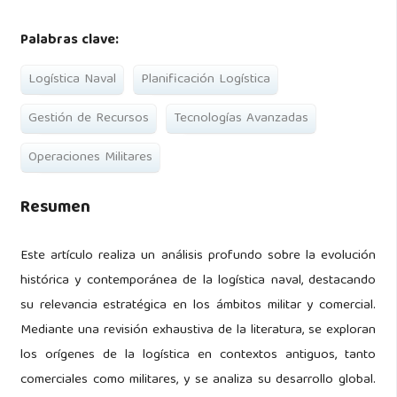
Palabras clave:
Logística Naval
Planificación Logística
Gestión de Recursos
Tecnologías Avanzadas
Operaciones Militares
Resumen
Este artículo realiza un análisis profundo sobre la evolución
histórica y contemporánea de la logística naval, destacando
su relevancia estratégica en los ámbitos militar y comercial.
Mediante una revisión exhaustiva de la literatura, se exploran
los orígenes de la logística en contextos antiguos, tanto
comerciales como militares, y se analiza su desarrollo global.