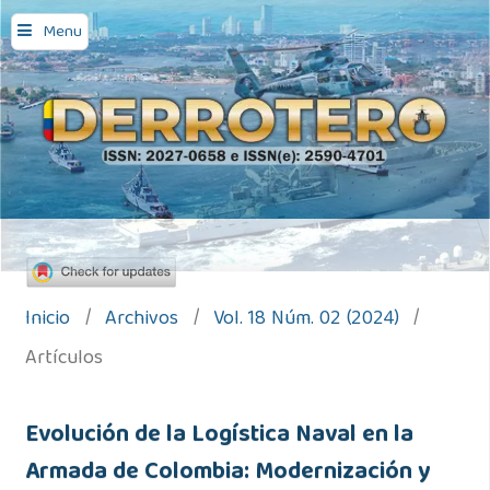
Menu
Inicio
/
Archivos
/
Vol. 18 Núm. 02 (2024)
/
Artículos
Evolución de la Logística Naval en la
Armada de Colombia: Modernización y