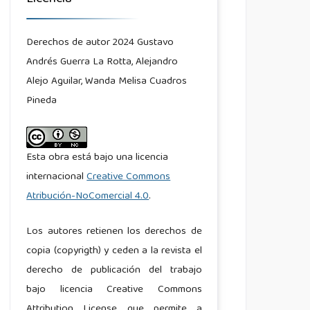
Derechos de autor 2024 Gustavo
Andrés Guerra La Rotta, Alejandro
Alejo Aguilar, Wanda Melisa Cuadros
Pineda
Esta obra está bajo una licencia
internacional
Creative Commons
Atribución-NoComercial 4.0
.
Los autores retienen los derechos de
copia (copyrigth) y ceden a la revista el
derecho de publicación del trabajo
bajo licencia Creative Commons
Attribution License, que permite a