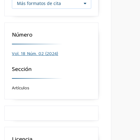
Más formatos de cita
Número
Vol. 18 Núm. 02 (2024)
Sección
Artículos
Licencia