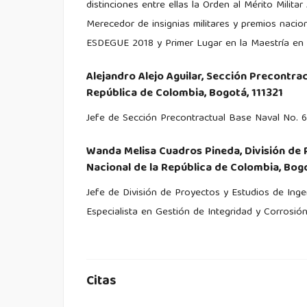
distinciones entre ellas la Orden al Mérito Milita
Merecedor de insignias militares y premios nac
ESDEGUE 2018 y Primer Lugar en la Maestría en 
Alejandro Alejo Aguilar,
Sección Precontrac
República de Colombia, Bogotá, 111321
Jefe de Sección Precontractual Base Naval No. 6
Wanda Melisa Cuadros Pineda,
División de
Nacional de la República de Colombia, Bogo
Jefe de División de Proyectos y Estudios de Ingen
Especialista en Gestión de Integridad y Corrosió
Citas