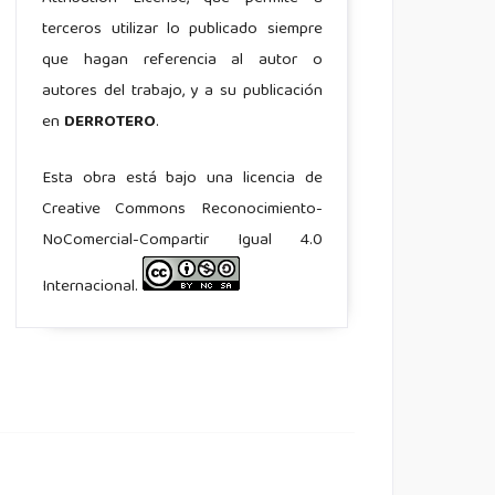
terceros utilizar lo publicado siempre
que hagan referencia al autor o
autores del trabajo, y a su publicación
en
DERROTERO
.
Esta obra está bajo una licencia de
Creative Commons Reconocimiento-
NoComercial-Compartir Igual 4.0
Internacional.