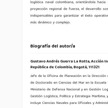
logística naval colombiana, orientándola haci
proyección regional de fuerza, el desarrollo so
indispensables para garantizar el éxito operat
más dinámico y complejo.
Biografía del autor/a
Gustavo Andrés Guerra La Rotta,
Acción In
República de Colombia, Bogotá, 111321
Jefe de la Oficina de Planeación en la Dirección
de Doctorado en Ciencias del Mar en la Escuela N
Ministerio de Defensa Nacional y en Gestión Logís
Gestión Logística, Política y Estrategia Marítima
incluye Ciencias Navales para Oficiales y Admini