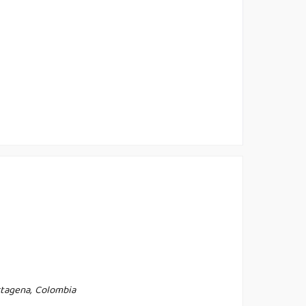
rtagena, Colombia