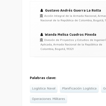
Gustavo Andrés Guerra La Rotta
Acción Integral de la Armada Nacional, Arma
Nacional de la República de Colombia, Bogotá, 1
Wanda Melisa Cuadros Pineda
División de Proyectos y Estudios de Ingenierí
Aplicada, Armada Nacional de la República de
Colombia, Bogotá, 111321
Palabras clave:
Logística Naval
Planificación Logística
G
Operaciones Militares