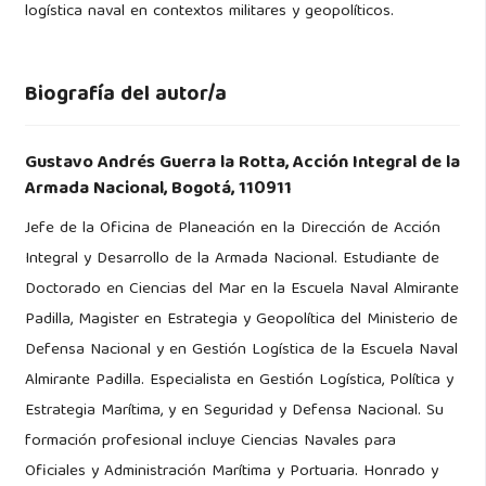
logística naval en contextos militares y geopolíticos.
Biografía del autor/a
Gustavo Andrés Guerra la Rotta,
Acción Integral de la
Armada Nacional, Bogotá, 110911
Jefe de la Oficina de Planeación en la Dirección de Acción
Integral y Desarrollo de la Armada Nacional. Estudiante de
Doctorado en Ciencias del Mar en la Escuela Naval Almirante
Padilla, Magister en Estrategia y Geopolítica del Ministerio de
Defensa Nacional y en Gestión Logística de la Escuela Naval
Almirante Padilla. Especialista en Gestión Logística, Política y
Estrategia Marítima, y en Seguridad y Defensa Nacional. Su
formación profesional incluye Ciencias Navales para
Oficiales y Administración Marítima y Portuaria. Honrado y