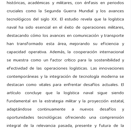
históricas, académicas y militares, con énfasis en periodos
cruciales como la Segunda Guerra Mundial y los avances
tecnológicos del siglo XX. El estudio revela que la logística
naval ha sido esencial en el éxito de operaciones militares,
destacando cómo los avances en comunicación y transporte
han transformado esta área, mejorando su eficiencia y
capacidad operativa. Además, la cooperación internacional
se muestra como un factor crítico para la sostenibilidad y
efectividad de las operaciones logísticas. Las innovaciones
contemporáneas y la integración de tecnología moderna se
destacan como vitales para enfrentar desafíos actuales. El
artículo concluye que la logística naval sigue siendo
fundamental en la estrategia militar y la proyección estatal,
adaptándose continuamente a nuevos desafíos y
oportunidades tecnológicas ofreciendo una comprensión
integral de la relevancia pasada, presente y futura de la