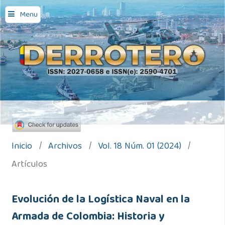
Menu
Inicio
/
Archivos
/
Vol. 18 Núm. 01 (2024)
/
Artículos
Evolución de la Logística Naval en la
Armada de Colombia: Historia y