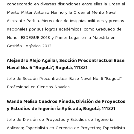
condecorado en diversas distinciones entre ellas la Orden al
Mérito Militar Antonio Nariño y la Orden al Mérito Naval
Almirante Padilla. Merecedor de insignias militares y premios
nacionales por sus logros académicos, como Graduado de
Honor ESDEGUE 2018 y Primer Lugar en la Maestría en
Gestión Logística 2013
Alejandro Alejo Aguilar,
Sección Precontractual Base
Naval No. 6 “Bogotá”, Bogotá, 111321
Jefe de Sección Precontractual Base Naval No. 6 "Bogotá";
Profesional en Ciencias Navales
Wanda Melisa Cuadros Pineda,
División de Proyectos
y Estudios de Ingeniería Aplicada, Bogotá, 111321
Jefe de División de Proyectos y Estudios de Ingeniería
Aplicada; Especialista en Gerencia de Proyectos; Especialista