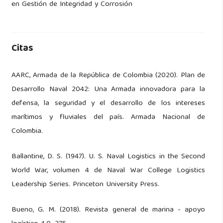
en Gestión de Integridad y Corrosión
Citas
AARC, Armada de la República de Colombia (2020). Plan de
Desarrollo Naval 2042: Una Armada innovadora para la
defensa, la seguridad y el desarrollo de los intereses
marítimos y fluviales del país. Armada Nacional de
Colombia.
Ballantine, D. S. (1947). U. S. Naval Logistics in the Second
World War, volumen 4 de Naval War College Logistics
Leadership Series. Princeton University Press.
Bueno, G. M. (2018). Revista general de marina - apoyo