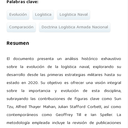
Palabras clave:
Evolución
Logística
Logística Naval
Comparación
Doctrina Logística Armada Nacional
Resumen
El documento presenta un análisis histórico exhaustivo
sobre la evolución de la logística naval, explorando su
desarrollo desde las primeras estrategias militares hasta su
estado en 2020. Su objetivo es ofrecer una visión integral
sobre la importancia y evolución de esta disciplina,
subrayando las contribuciones de figuras clave como Sun
Tzu, Alfred Thayer Mahan, Julian Stafford Corbett, así como
contemporáneos como Geoffrey Till e Ian Speller. La
metodología empleada incluye la revisión de publicaciones