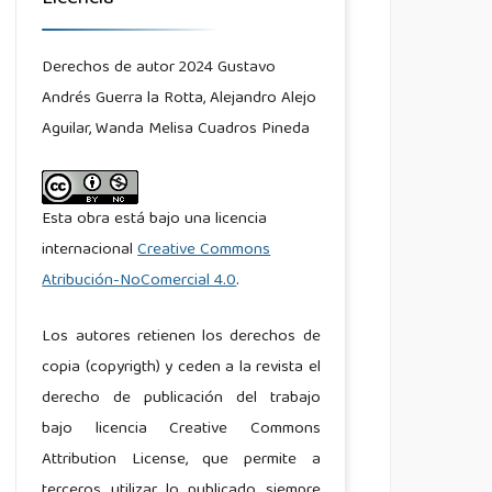
Derechos de autor 2024 Gustavo
Andrés Guerra la Rotta, Alejandro Alejo
Aguilar, Wanda Melisa Cuadros Pineda
Esta obra está bajo una licencia
internacional
Creative Commons
Atribución-NoComercial 4.0
.
Los autores retienen los derechos de
copia (copyrigth) y ceden a la revista el
derecho de publicación del trabajo
bajo licencia Creative Commons
Attribution License, que permite a
terceros utilizar lo publicado siempre