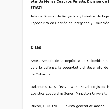
Wanda Melisa Cuadros Pineda,
División de 
111321
Jefe de División de Proyectos y Estudios de Ingen
Especialista en Gestión de Integridad y Corrosió
Citas
AARC, Armada de la República de Colombia (20
para la defensa, la seguridad y el desarrollo de
de Colombia.
Ballantine, D. S. (1947). U. S. Naval Logisti
Logistics Leadership Series. Princeton University 
Bueno, G. M. (2018). Revista general de marina - 