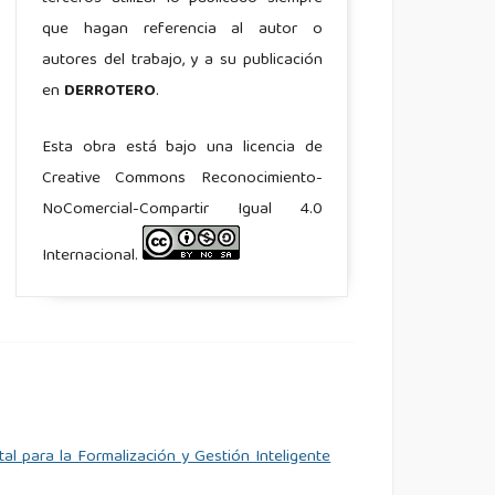
que hagan referencia al autor o
autores del trabajo, y a su publicación
en
DERROTERO
.
Esta obra está bajo una licencia de
Creative Commons Reconocimiento-
NoComercial-Compartir Igual 4.0
Internacional.
al para la Formalización y Gestión Inteligente