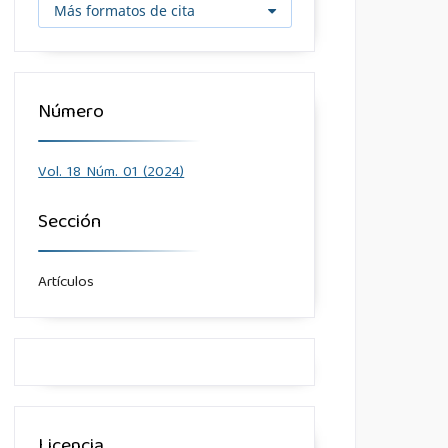
Más formatos de cita
Número
Vol. 18 Núm. 01 (2024)
Sección
Artículos
Licencia