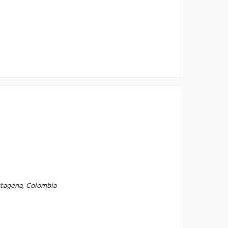
rtagena, Colombia