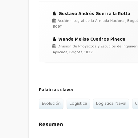
Gustavo Andrés Guerra la Rotta
Acción Integral de la Armada Nacional, Bogot
110911
Wanda Melisa Cuadros Pineda
División de Proyectos y Estudios de Ingenierí
Aplicada, Bogotá, 111321
Palabras clave:
Evolución
Logística
Logística Naval
C
Resumen