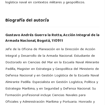
logística naval en contextos militares y geopolíticos.
Biografía del autor/a
Gustavo Andrés Guerra la Rotta,
Acción Integral de la
Armada Nacional, Bogotá, 110911
Jefe de la Oficina de Planeación en la Dirección de Acción
Integral y Desarrollo de la Armada Nacional. Estudiante de
Doctorado en Ciencias del Mar en la Escuela Naval Almirante
Padilla, Magister en Estrategia y Geopolítica del Ministerio de
Defensa Nacional y en Gestión Logística de la Escuela Naval
Almirante Padilla. Especialista en Gestión Logística, Política y
Estrategia Marítima, y en Seguridad y Defensa Nacional. Su
formación profesional incluye Ciencias Navales para
Oficiales y Administración Marítima y Portuaria. Honrado y