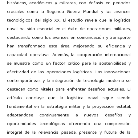
históricas, académicas y militares, con énfasis en periodos
cruciales como la Segunda Guerra Mundial y los avances
tecnológicos del siglo XX. El estudio revela que la logística
naval ha sido esencial en el éxito de operaciones militares,
destacando cómo los avances en comunicación y transporte
han transformado esta área, mejorando su eficiencia y
capacidad operativa. Además, la cooperación internacional
se muestra como un factor crítico para la sostenibilidad y
efectividad de las operaciones logísticas. Las innovaciones
contemporáneas y la integración de tecnología moderna se
destacan como vitales para enfrentar desafíos actuales. El
artículo concluye que la logística naval sigue siendo
fundamental en la estrategia militar y la proyección estatal,
adaptándose continuamente a nuevos desafíos y
oportunidades tecnológicas ofreciendo una comprensión
integral de la relevancia pasada, presente y futura de la