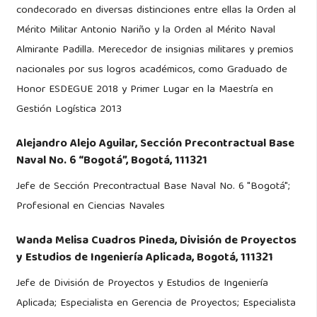
condecorado en diversas distinciones entre ellas la Orden al
Mérito Militar Antonio Nariño y la Orden al Mérito Naval
Almirante Padilla. Merecedor de insignias militares y premios
nacionales por sus logros académicos, como Graduado de
Honor ESDEGUE 2018 y Primer Lugar en la Maestría en
Gestión Logística 2013
Alejandro Alejo Aguilar,
Sección Precontractual Base
Naval No. 6 “Bogotá”, Bogotá, 111321
Jefe de Sección Precontractual Base Naval No. 6 "Bogotá";
Profesional en Ciencias Navales
Wanda Melisa Cuadros Pineda,
División de Proyectos
y Estudios de Ingeniería Aplicada, Bogotá, 111321
Jefe de División de Proyectos y Estudios de Ingeniería
Aplicada; Especialista en Gerencia de Proyectos; Especialista