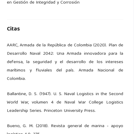
en Gestión de Integridad y Corrosión
Citas
AARC, Armada de la República de Colombia (2020). Plan de
Desarrollo Naval 2042: Una Armada innovadora para la
defensa, la seguridad y el desarrollo de los intereses
marítimos y fluviales del país. Armada Nacional de
Colombia.
Ballantine, D. S. (1947). U. S. Naval Logistics in the Second
World War, volumen 4 de Naval War College Logistics
Leadership Series. Princeton University Press.
Bueno, G. M. (2018). Revista general de marina - apoyo