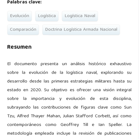
Palabras clave:
Evolución
Logística
Logística Naval
Comparación
Doctrina Logística Armada Nacional
Resumen
El documento presenta un análisis histórico exhaustivo
sobre la evolución de la logística naval, explorando su
desarrollo desde las primeras estrategias militares hasta su
estado en 2020. Su objetivo es ofrecer una visión integral
sobre la importancia y evolución de esta disciplina,
subrayando las contribuciones de figuras clave como Sun
Tzu, Alfred Thayer Mahan, Julian Stafford Corbett, así como
contemporáneos como Geoffrey Till e Ian Speller. La
metodología empleada incluye la revisión de publicaciones