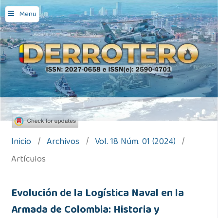
Menu
Inicio
/
Archivos
/
Vol. 18 Núm. 01 (2024)
/
Artículos
Evolución de la Logística Naval en la
Armada de Colombia: Historia y