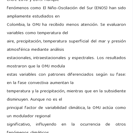
fenómenos como El Niño-Oscilación del Sur (ENOS) han sido
ampliamente estudiados en
Colombia, la OMJ ha recibido menos atención. Se evaluaron
variables como temperatura del
aire, precipitación, temperatura superficial del mar y presión
atmosférica mediante análisis
estacionales, intraestacionales y espectrales. Los resultados
mostraron que la OMJ modula
estas variables con patrones diferenciados según su fase:
en la fase convectiva aumentan la
temperatura y la precipitación, mientras que en la subsidiente
disminuyen. Aunque no es el
principal factor de variabilidad climática, la OMJ actúa como
un modulador regional
significativo, influyendo en la ocurrencia de otros
fenómenos climáticos.