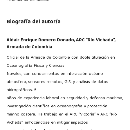
Biografía del autor/a
Aldair Enrique Romero Donado,
ARC “Río Vichada”,
Armada de Colombia
Oficial de la Armada de Colombia con doble titulación en
Oceanografía Física y Ciencias
Navales, con conocimientos en interacción océano-
atmosfera, sensores remotos, GIS, y análisis de datos
hidrográficos. 5
años de experiencia laboral en seguridad y defensa marítima,
investigación científica en oceanografía y protección
marino costera. Ha trabajo en el ARC “Victoria” y ARC “Río
Vichada”, enfocándose en mitigar impactos