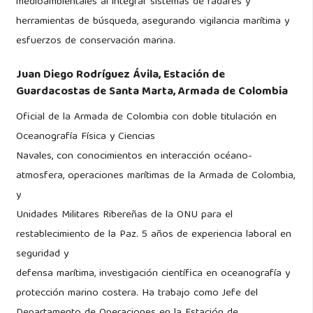
medioambientales al integrar sistemas de radares y
herramientas de búsqueda, asegurando vigilancia marítima y
esfuerzos de conservación marina.
Juan Diego Rodríguez Ávila,
Estación de
Guardacostas de Santa Marta, Armada de Colombia
Oficial de la Armada de Colombia con doble titulación en
Oceanografía Física y Ciencias
Navales, con conocimientos en interacción océano-
atmosfera, operaciones marítimas de la Armada de Colombia,
y
Unidades Militares Ribereñas de la ONU para el
restablecimiento de la Paz. 5 años de experiencia laboral en
seguridad y
defensa marítima, investigación científica en oceanografía y
protección marino costera. Ha trabajo como Jefe del