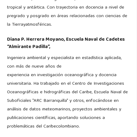
tropical y antártica. Con trayectoria en docencia a nivel de
pregrado y posgrado en áreas relacionadas con ciencias de
la Tierrayatmosféricas.
Diana P. Herrera Moyano,
Escuela Naval de Cadetes
“Almirante Padilla”,
Ingeniera ambiental y especialista en estadística aplicada,
con más de nueve años de
experiencia en investigación oceanográfica y docencia
universitaria. Ha trabajado en el Centro de Investigaciones
Oceanográficas e hidrográficas del Caribe, Escuela Naval de
Suboficiales "ARC Barranquilla" y otros, enfocándose en
análisis de datos meteomarinos, proyectos ambientales y
publicaciones científicas, aportando soluciones a
problemáticas del Caribecolombiano.